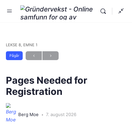
LEKSE 8, EMNE 1
Pågår
Pages Needed for
Registration
Berg Moe
7. august 2026