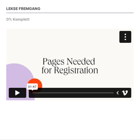
LEKSE FREMGANG
0% Komplett