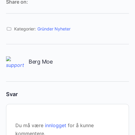
Share on:
Kategorier:
Gründer Nyheter
Berg Moe
Svar
Du må være
innlogget
for å kunne
kommentere.