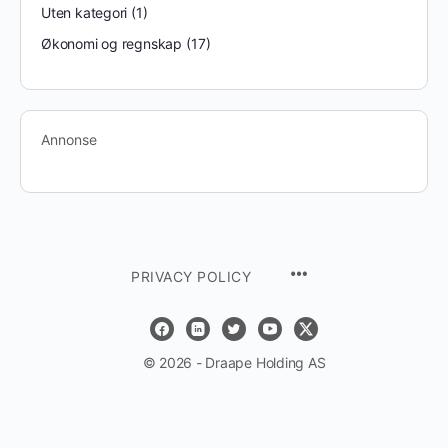
Uten kategori
(1)
Økonomi og regnskap
(17)
Annonse
PRIVACY POLICY
© 2026 - Draape Holding AS