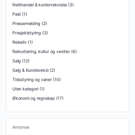
Netthandel & kontorrekvisita
(3)
Paid
(1)
Pressemelding
(2)
Prosjektstyring
(3)
Reiseliv
(1)
Rekruttering, kultur og verdier
(6)
Salg
(12)
Salg & Kundevekst
(2)
Tidsstyring og vaner
(10)
Uten kategori
(1)
Økonomi og regnskap
(17)
Annonse