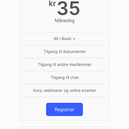
35
kr
Månedlig
Alt i Basic +
Tilgang til dokumenter
Tilgang til andre medlemmer
Tilgang til chat
Kurs, webinarer og online eventer
Registrer