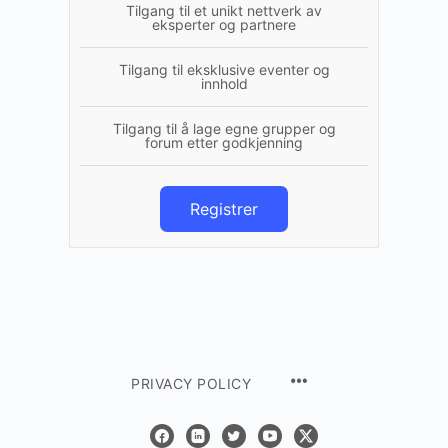
Tilgang til et unikt nettverk av
eksperter og partnere
Tilgang til eksklusive eventer og
innhold
Tilgang til å lage egne grupper og
forum etter godkjenning
Registrer
PRIVACY POLICY