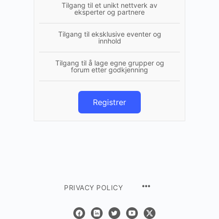
Tilgang til et unikt nettverk av
eksperter og partnere
Tilgang til eksklusive eventer og
innhold
Tilgang til å lage egne grupper og
forum etter godkjenning
Registrer
PRIVACY POLICY