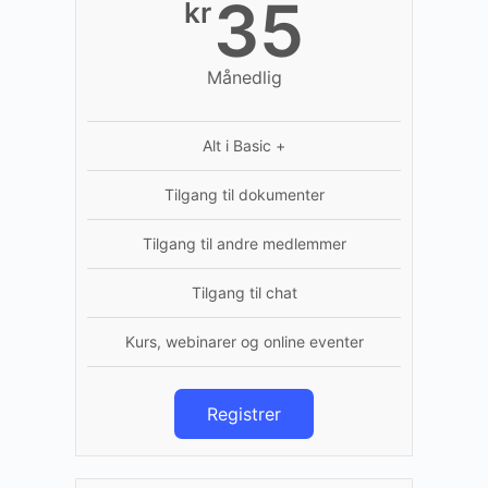
35
kr
Månedlig
Alt i Basic +
Tilgang til dokumenter
Tilgang til andre medlemmer
Tilgang til chat
Kurs, webinarer og online eventer
Registrer