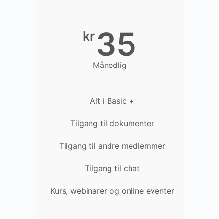
35
kr
Månedlig
Alt i Basic +
Tilgang til dokumenter
Tilgang til andre medlemmer
Tilgang til chat
Kurs, webinarer og online eventer