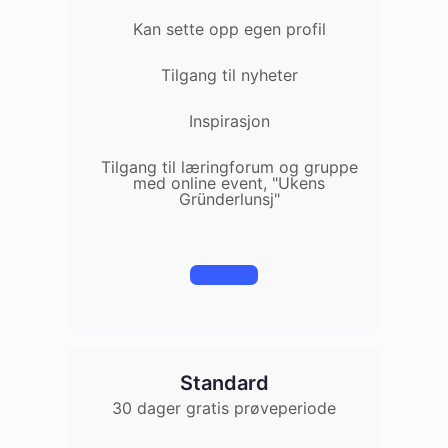
Kan sette opp egen profil
Tilgang til nyheter
Inspirasjon
Tilgang til læringforum og gruppe
med online event, "Ukens
Gründerlunsj"
Registrer
Standard
30 dager gratis prøveperiode