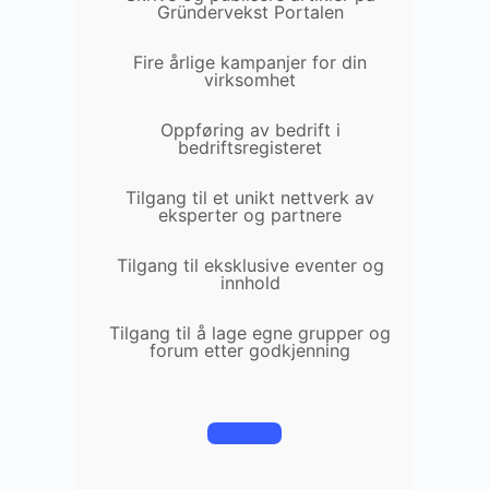
Gründervekst Portalen
Fire årlige kampanjer for din
virksomhet
Oppføring av bedrift i
bedriftsregisteret
Tilgang til et unikt nettverk av
eksperter og partnere
Tilgang til eksklusive eventer og
innhold
Tilgang til å lage egne grupper og
forum etter godkjenning
Registrer