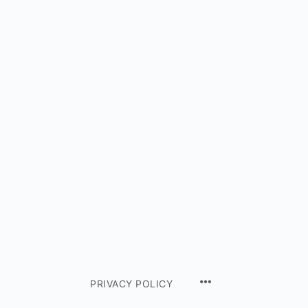
PRIVACY POLICY