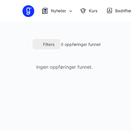
Nyheter
Kurs
Bedrifte
Filters
0 oppføringer funnet
Ingen oppføringer funnet.