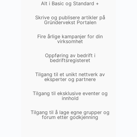
Alt i Basic og Standard +
Skrive og publisere artikler på
Gründervekst Portalen
Fire årlige kampanjer for din
virksomhet
Oppføring av bedrift i
bedriftsregisteret
Tilgang til et unikt nettverk av
eksperter og partnere
Tilgang til eksklusive eventer og
innhold
Tilgang til å lage egne grupper og
forum etter godkjenning