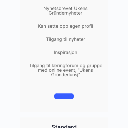
Nyhetsbrevet Ukens
Gründernyheter
Kan sette opp egen profil
Tilgang til nyheter
Inspirasjon
Tilgang til læringforum og gruppe
med online event, "Ukens
Gründerlunsj"
Registrer
Standard