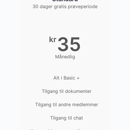
30 dager gratis prøveperiode
35
kr
Månedlig
Alt i Basic +
Tilgang til dokumenter
Tilgang til andre medlemmer
Tilgang til chat