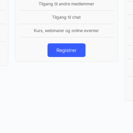
Tilgang til andre medlemmer
Tilgang til chat
Kurs, webinarer og online eventer
Registrer