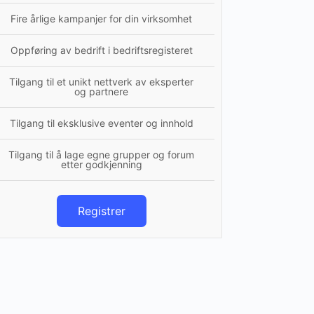
Fire årlige kampanjer for din virksomhet
Oppføring av bedrift i bedriftsregisteret
Tilgang til et unikt nettverk av eksperter
og partnere
Tilgang til eksklusive eventer og innhold
Tilgang til å lage egne grupper og forum
etter godkjenning
Registrer