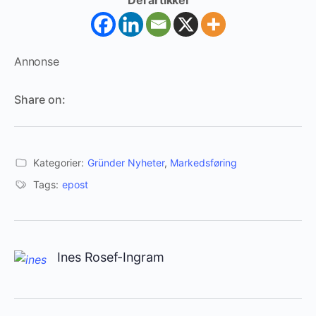
Annonse
Share on:
Kategorier:
Gründer Nyheter
,
Markedsføring
Tags:
epost
Ines Rosef-Ingram