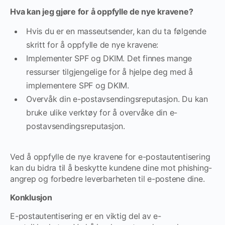
Hva kan jeg gjøre for å oppfylle de nye kravene?
Hvis du er en masseutsender, kan du ta følgende
skritt for å oppfylle de nye kravene:
Implementer SPF og DKIM. Det finnes mange
ressurser tilgjengelige for å hjelpe deg med å
implementere SPF og DKIM.
Overvåk din e-postavsendingsreputasjon. Du kan
bruke ulike verktøy for å overvåke din e-
postavsendingsreputasjon.
Ved å oppfylle de nye kravene for e-postautentisering
kan du bidra til å beskytte kundene dine mot phishing-
angrep og forbedre leverbarheten til e-postene dine.
Konklusjon
E-postautentisering er en viktig del av e-